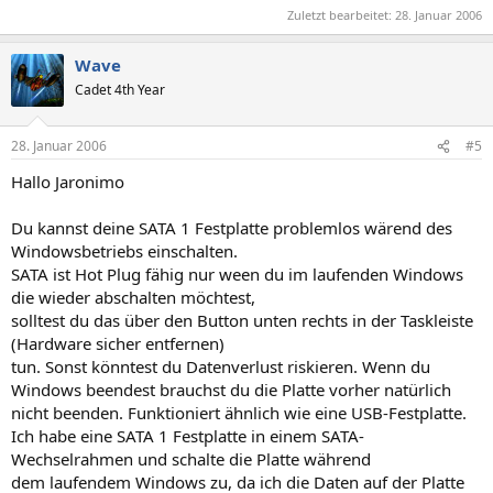
Zuletzt bearbeitet:
28. Januar 2006
Wave
Cadet 4th Year
28. Januar 2006
#5
Hallo Jaronimo
Du kannst deine SATA 1 Festplatte problemlos wärend des
Windowsbetriebs einschalten.
SATA ist Hot Plug fähig nur ween du im laufenden Windows
die wieder abschalten möchtest,
solltest du das über den Button unten rechts in der Taskleiste
(Hardware sicher entfernen)
tun. Sonst könntest du Datenverlust riskieren. Wenn du
Windows beendest brauchst du die Platte vorher natürlich
nicht beenden. Funktioniert ähnlich wie eine USB-Festplatte.
Ich habe eine SATA 1 Festplatte in einem SATA-
Wechselrahmen und schalte die Platte während
dem laufendem Windows zu, da ich die Daten auf der Platte