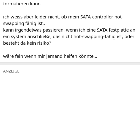
formatieren kann..
ich weiss aber leider nicht, ob mein SATA controller hot-
swapping fähig ist..
kann irgendetwas passieren, wenn ich eine SATA festplatte an
ein system anschließe, das nicht hot-swapping-fähig ist, oder
besteht da kein risiko?
wäre fein wenn mir jemand helfen könnte...