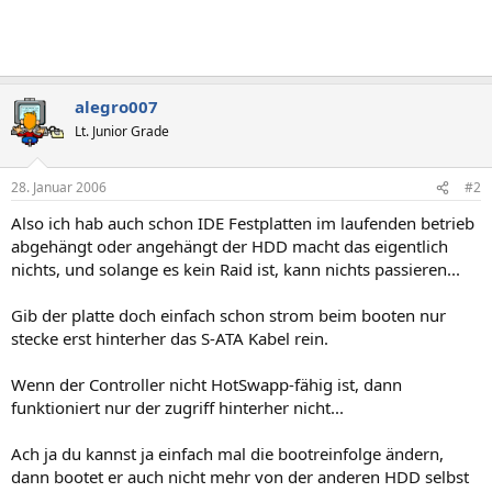
alegro007
Lt. Junior Grade
28. Januar 2006
#2
Also ich hab auch schon IDE Festplatten im laufenden betrieb
abgehängt oder angehängt der HDD macht das eigentlich
nichts, und solange es kein Raid ist, kann nichts passieren...
Gib der platte doch einfach schon strom beim booten nur
stecke erst hinterher das S-ATA Kabel rein.
Wenn der Controller nicht HotSwapp-fähig ist, dann
funktioniert nur der zugriff hinterher nicht...
Ach ja du kannst ja einfach mal die bootreinfolge ändern,
dann bootet er auch nicht mehr von der anderen HDD selbst