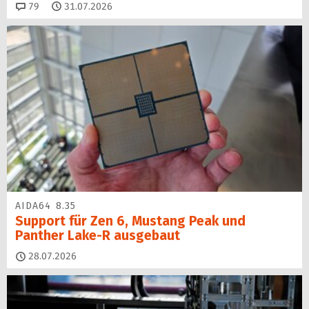
Kommentare
79
31.07.2026
AIDA64 8.35
Support für Zen 6, Mustang Peak und
Panther Lake-R ausgebaut
28.07.2026