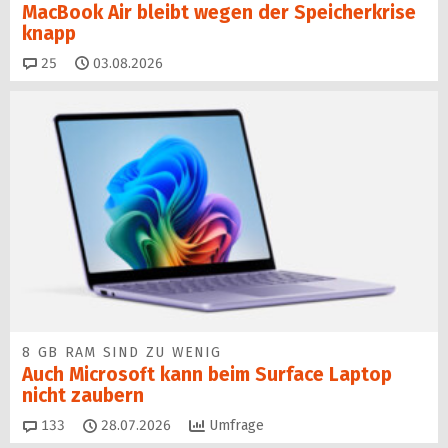
MacBook Air bleibt wegen der Speicherkrise
knapp
Kommentare
25
03.08.2026
8 GB RAM SIND ZU WENIG
Auch Microsoft kann beim Surface Laptop
nicht zaubern
Kommentare
133
28.07.2026
Umfrage