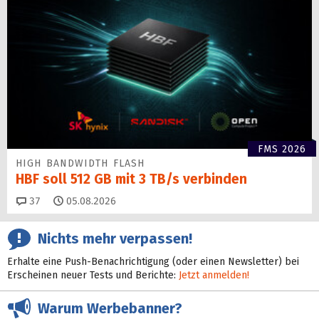
FMS 2026
HIGH BANDWIDTH FLASH
HBF soll 512 GB mit 3 TB/s verbinden
Kommentare
37
05.08.2026
Nichts mehr verpassen!
Erhalte eine Push-Benachrichtigung (oder einen Newsletter) bei
Erscheinen neuer Tests und Berichte:
Jetzt anmelden!
Warum Werbebanner?