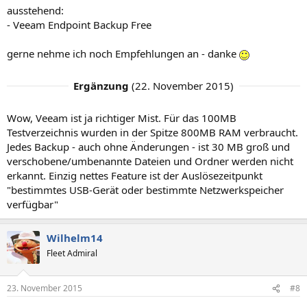
ausstehend:
- Veeam Endpoint Backup Free
gerne nehme ich noch Empfehlungen an - danke
Ergänzung
(
22. November 2015
)
Wow, Veeam ist ja richtiger Mist. Für das 100MB
Testverzeichnis wurden in der Spitze 800MB RAM verbraucht.
Jedes Backup - auch ohne Änderungen - ist 30 MB groß und
verschobene/umbenannte Dateien und Ordner werden nicht
erkannt. Einzig nettes Feature ist der Auslösezeitpunkt
"bestimmtes USB-Gerät oder bestimmte Netzwerkspeicher
verfügbar"
Wilhelm14
Fleet Admiral
23. November 2015
#8