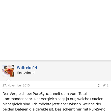
Wilhelm14
Fleet Admiral
27. November 2015
#12
Der Vergleich bei PureSync ähnelt dem vom Total
Commander sehr. Der Vergleich sagt ja nur, welche Dateien
nicht gleich sind. Ich möchte jetzt aber wissen, welche der
beiden Dateien die defekte ist. Das scheint mir mit PureSync