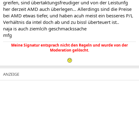
greifen, sind übertaktungsfreudiger und von der Leistunfg
her derzeit AMD auch überlegen... Allerdings sind die Preise
bei AMD etwas tiefer, und haben acuh meist ein besseres P/L
Verhältnis da intel doch ab und zu bissl überteuert ist..
naja is auch ziemlcih geschmackssache
mfg
Meine Signatur entsprach nicht den Regeln und wurde von der
Moderation gelöscht.