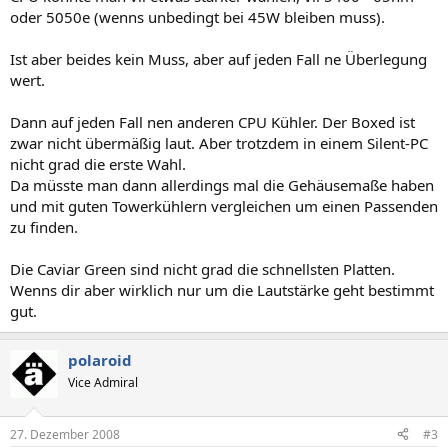
oder 5050e (wenns unbedingt bei 45W bleiben muss).
Ist aber beides kein Muss, aber auf jeden Fall ne Überlegung
wert.
Dann auf jeden Fall nen anderen CPU Kühler. Der Boxed ist
zwar nicht übermäßig laut. Aber trotzdem in einem Silent-PC
nicht grad die erste Wahl.
Da müsste man dann allerdings mal die Gehäusemaße haben
und mit guten Towerkühlern vergleichen um einen Passenden
zu finden.
Die Caviar Green sind nicht grad die schnellsten Platten.
Wenns dir aber wirklich nur um die Lautstärke geht bestimmt
gut.
polaroid
Vice Admiral
27. Dezember 2008
#3