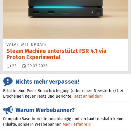
VALVE MIT UPDATE
Steam Machine unterstützt FSR 4.1 via
Proton Experimental
Kommentare
23
29.07.2026
Nichts mehr verpassen!
Erhalte eine Push-Benachrichtigung (oder einen Newsletter) bei
Erscheinen neuer Tests und Berichte:
Jetzt anmelden!
Warum Werbebanner?
ComputerBase berichtet unabhängig und verkauft deshalb keine
Inhalte, sondern Werbebanner.
Mehr erfahren!