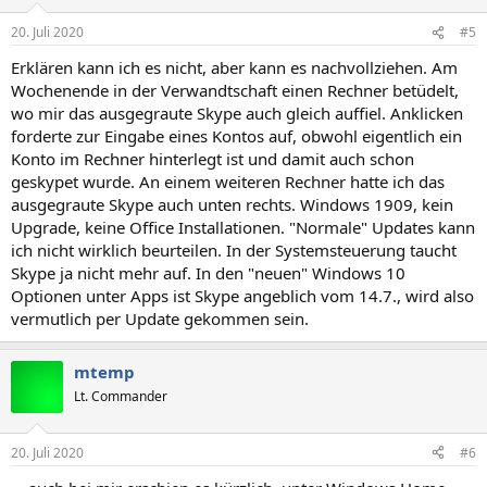
20. Juli 2020
#5
Erklären kann ich es nicht, aber kann es nachvollziehen. Am
Wochenende in der Verwandtschaft einen Rechner betüdelt,
wo mir das ausgegraute Skype auch gleich auffiel. Anklicken
forderte zur Eingabe eines Kontos auf, obwohl eigentlich ein
Konto im Rechner hinterlegt ist und damit auch schon
geskypet wurde. An einem weiteren Rechner hatte ich das
ausgegraute Skype auch unten rechts. Windows 1909, kein
Upgrade, keine Office Installationen. "Normale" Updates kann
ich nicht wirklich beurteilen. In der Systemsteuerung taucht
Skype ja nicht mehr auf. In den "neuen" Windows 10
Optionen unter Apps ist Skype angeblich vom 14.7., wird also
vermutlich per Update gekommen sein.
mtemp
Lt. Commander
20. Juli 2020
#6