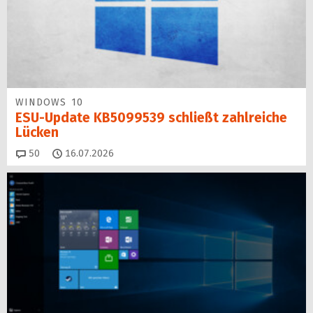
WINDOWS 10
ESU-Update KB5099539 schließt zahlreiche
Lücken
Kommentare
50
16.07.2026