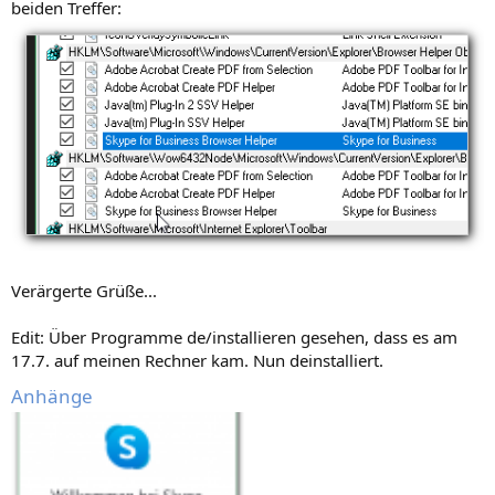
beiden Treffer:
Verärgerte Grüße...
Edit: Über Programme de/installieren gesehen, dass es am
17.7. auf meinen Rechner kam. Nun deinstalliert.
Anhänge