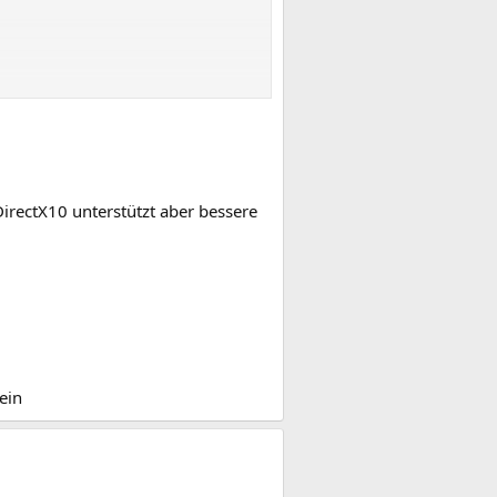
DirectX10 unterstützt aber bessere
ein