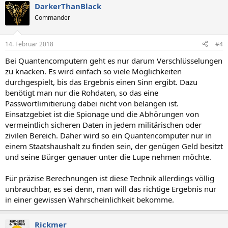
DarkerThanBlack
Commander
14. Februar 2018
#4
Bei Quantencomputern geht es nur darum Verschlüsselungen
zu knacken. Es wird einfach so viele Möglichkeiten
durchgespielt, bis das Ergebnis einen Sinn ergibt. Dazu
benötigt man nur die Rohdaten, so das eine
Passwortlimitierung dabei nicht von belangen ist.
Einsatzgebiet ist die Spionage und die Abhörungen von
vermeintlich sicheren Daten in jedem militärischen oder
zivilen Bereich. Daher wird so ein Quantencomputer nur in
einem Staatshaushalt zu finden sein, der genügen Geld besitzt
und seine Bürger genauer unter die Lupe nehmen möchte.
Für präzise Berechnungen ist diese Technik allerdings völlig
unbrauchbar, es sei denn, man will das richtige Ergebnis nur
in einer gewissen Wahrscheinlichkeit bekomme.
Rickmer