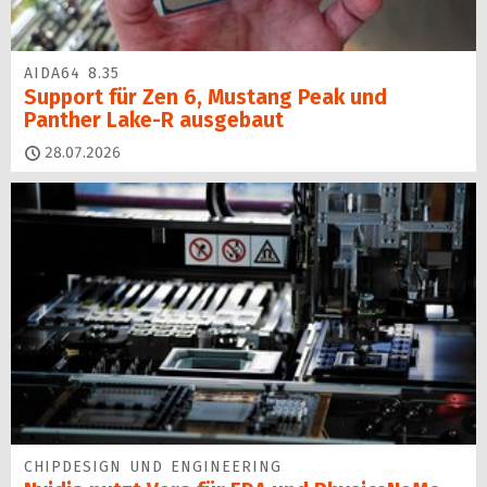
AIDA64 8.35
Support für Zen 6, Mustang Peak und
Panther Lake-R ausgebaut
28.07.2026
CHIPDESIGN UND ENGINEERING