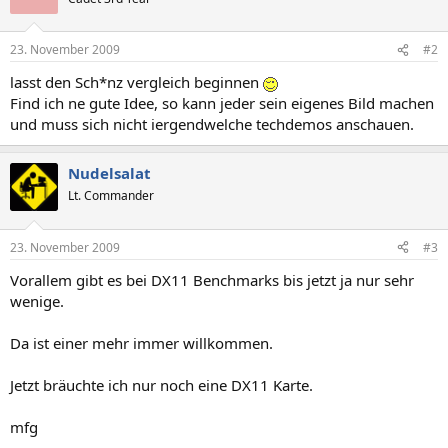
23. November 2009
#2
lasst den Sch*nz vergleich beginnen
Find ich ne gute Idee, so kann jeder sein eigenes Bild machen
und muss sich nicht iergendwelche techdemos anschauen.
Nudelsalat
Lt. Commander
23. November 2009
#3
Vorallem gibt es bei DX11 Benchmarks bis jetzt ja nur sehr
wenige.
Da ist einer mehr immer willkommen.
Jetzt bräuchte ich nur noch eine DX11 Karte.
mfg