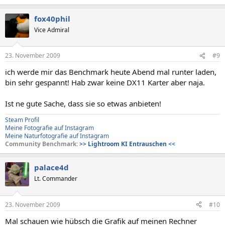
fox40phil
Vice Admiral
23. November 2009
#9
ich werde mir das Benchmark heute Abend mal runter laden,
bin sehr gespannt! Hab zwar keine DX11 Karter aber naja.
Ist ne gute Sache, dass sie so etwas anbieten!
Steam Profil
Meine Fotografie auf Instagram
Meine Naturfotografie auf Instagram
Community Benchmark:
>>
Lightroom KI Entrauschen
<<
palace4d
Lt. Commander
23. November 2009
#10
Mal schauen wie hübsch die Grafik auf meinen Rechner