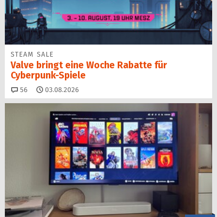
STEAM SALE
Valve bringt eine Woche Rabatte für
Cyberpunk-Spiele
Kommentare
56
03.08.2026