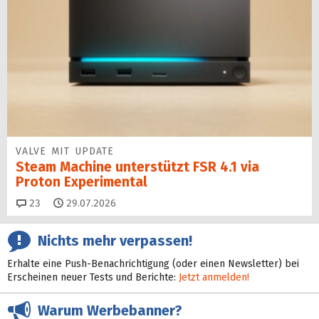
VALVE MIT UPDATE
Steam Machine unterstützt FSR 4.1 via
Proton Experimental
Kommentare
23
29.07.2026
Nichts mehr verpassen!
Erhalte eine Push-Benachrichtigung (oder einen Newsletter) bei
Erscheinen neuer Tests und Berichte:
Jetzt anmelden!
Warum Werbebanner?