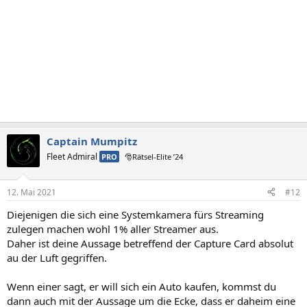
Captain Mumpitz
Fleet Admiral
PRO
🎅Rätsel-Elite ’24
12. Mai 2021
#12
Diejenigen die sich eine Systemkamera fürs Streaming
zulegen machen wohl 1% aller Streamer aus.
Daher ist deine Aussage betreffend der Capture Card absolut
au der Luft gegriffen.
Wenn einer sagt, er will sich ein Auto kaufen, kommst du
dann auch mit der Aussage um die Ecke, dass er daheim eine