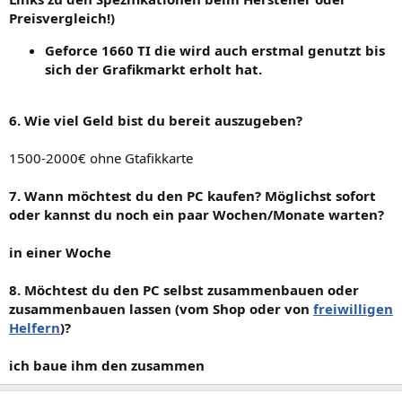
Preisvergleich!)
Geforce 1660 TI die wird auch erstmal genutzt bis
sich der Grafikmarkt erholt hat.
6. Wie viel Geld bist du bereit auszugeben?
1500-2000€ ohne Gtafikkarte
7. Wann möchtest du den PC kaufen? Möglichst sofort
oder kannst du noch ein paar Wochen/Monate warten?
in einer Woche
8. Möchtest du den PC selbst zusammenbauen oder
zusammenbauen lassen (vom Shop oder von
freiwilligen
Helfern
)?
ich baue ihm den zusammen