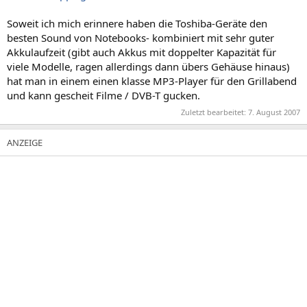
Soweit ich mich erinnere haben die Toshiba-Geräte den
besten Sound von Notebooks- kombiniert mit sehr guter
Akkulaufzeit (gibt auch Akkus mit doppelter Kapazität für
viele Modelle, ragen allerdings dann übers Gehäuse hinaus)
hat man in einem einen klasse MP3-Player für den Grillabend
und kann gescheit Filme / DVB-T gucken.
Zuletzt bearbeitet:
7. August 2007