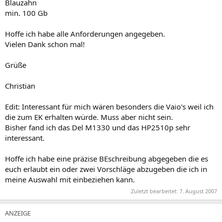
Blauzahn
min. 100 Gb
Hoffe ich habe alle Anforderungen angegeben.
Vielen Dank schon mal!
Grüße
Christian
Edit: Interessant für mich wären besonders die Vaio's weil ich
die zum EK erhalten würde. Muss aber nicht sein.
Bisher fand ich das Del M1330 und das HP2510p sehr
interessant.
Hoffe ich habe eine präzise BEschreibung abgegeben die es
euch erlaubt ein oder zwei Vorschläge abzugeben die ich in
meine Auswahl mit einbeziehen kann.
Zuletzt bearbeitet:
7. August 2007