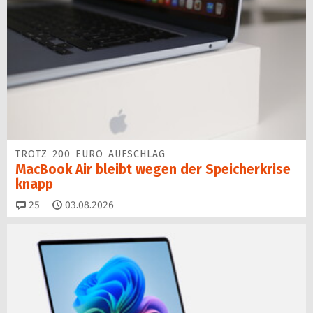
TROTZ 200 EURO AUFSCHLAG
MacBook Air bleibt wegen der Speicherkrise
knapp
Kommentare
25
03.08.2026