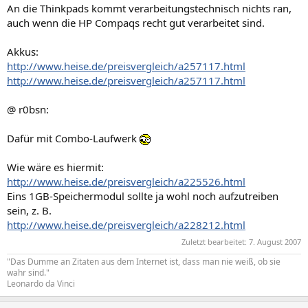
An die Thinkpads kommt verarbeitungstechnisch nichts ran,
auch wenn die HP Compaqs recht gut verarbeitet sind.
Akkus:
http://www.heise.de/preisvergleich/a257117.html
http://www.heise.de/preisvergleich/a257117.html
@ r0bsn:
Dafür mit Combo-Laufwerk
Wie wäre es hiermit:
http://www.heise.de/preisvergleich/a225526.html
Eins 1GB-Speichermodul sollte ja wohl noch aufzutreiben
sein, z. B.
http://www.heise.de/preisvergleich/a228212.html
Zuletzt bearbeitet:
7. August 2007
"Das Dumme an Zitaten aus dem Internet ist, dass man nie weiß, ob sie
wahr sind."
Leonardo da Vinci