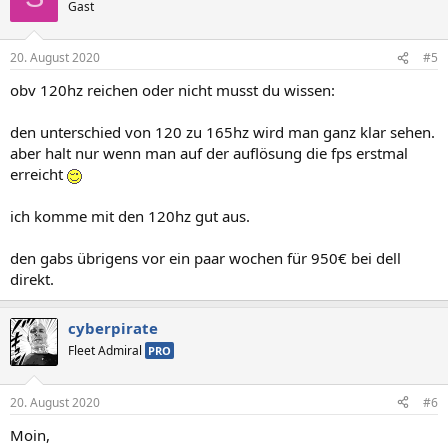
Gast
20. August 2020
#5
obv 120hz reichen oder nicht musst du wissen:
den unterschied von 120 zu 165hz wird man ganz klar sehen.
aber halt nur wenn man auf der auflösung die fps erstmal
erreicht
ich komme mit den 120hz gut aus.
den gabs übrigens vor ein paar wochen für 950€ bei dell
direkt.
cyberpirate
Fleet Admiral
PRO
20. August 2020
#6
Moin,