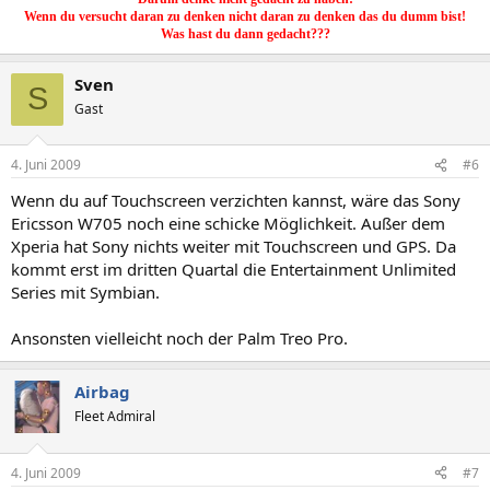
Wenn du versucht daran zu denken nicht daran zu denken das du dumm bist!
Was hast du dann gedacht???
Sven
S
Gast
4. Juni 2009
#6
Wenn du auf Touchscreen verzichten kannst, wäre das Sony
Ericsson W705 noch eine schicke Möglichkeit. Außer dem
Xperia hat Sony nichts weiter mit Touchscreen und GPS. Da
kommt erst im dritten Quartal die Entertainment Unlimited
Series mit Symbian.
Ansonsten vielleicht noch der Palm Treo Pro.
Airbag
Fleet Admiral
4. Juni 2009
#7