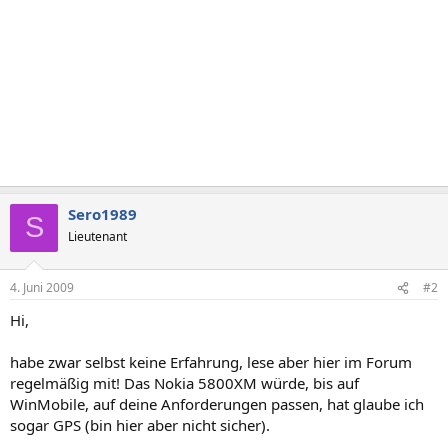
Sero1989
S
Lieutenant
4. Juni 2009
#2
Hi,
habe zwar selbst keine Erfahrung, lese aber hier im Forum
regelmäßig mit! Das Nokia 5800XM würde, bis auf
WinMobile, auf deine Anforderungen passen, hat glaube ich
sogar GPS (bin hier aber nicht sicher).