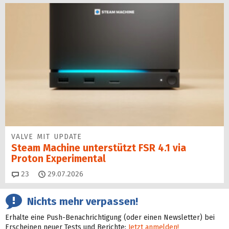
VALVE MIT UPDATE
Steam Machine unterstützt FSR 4.1 via
Proton Experimental
Kommentare
23
29.07.2026
Nichts mehr verpassen!
Erhalte eine Push-Benachrichtigung (oder einen Newsletter) bei
Erscheinen neuer Tests und Berichte:
Jetzt anmelden!