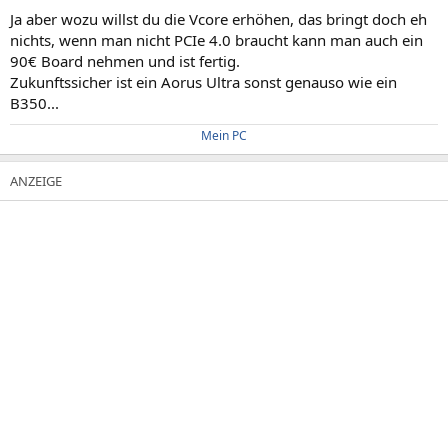
Ja aber wozu willst du die Vcore erhöhen, das bringt doch eh
nichts, wenn man nicht PCIe 4.0 braucht kann man auch ein
90€ Board nehmen und ist fertig.
Zukunftssicher ist ein Aorus Ultra sonst genauso wie ein
B350...
Mein PC