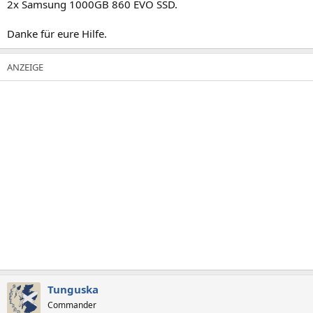
2x Samsung 1000GB 860 EVO SSD.
Danke für eure Hilfe.
Tunguska
Commander