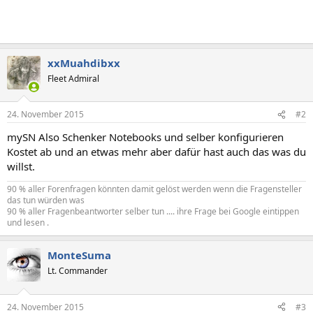
xxMuahdibxx
Fleet Admiral
24. November 2015
#2
mySN Also Schenker Notebooks und selber konfigurieren
Kostet ab und an etwas mehr aber dafür hast auch das was du
willst.
90 % aller Forenfragen könnten damit gelöst werden wenn die Fragensteller
das tun würden was
90 % aller Fragenbeantworter selber tun .... ihre Frage bei Google eintippen
und lesen .
MonteSuma
Lt. Commander
24. November 2015
#3