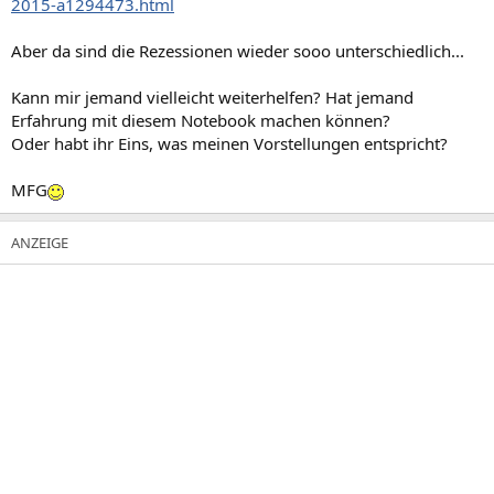
2015-a1294473.html
Aber da sind die Rezessionen wieder sooo unterschiedlich...
Kann mir jemand vielleicht weiterhelfen? Hat jemand
Erfahrung mit diesem Notebook machen können?
Oder habt ihr Eins, was meinen Vorstellungen entspricht?
MFG