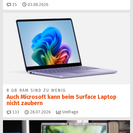
Kommentare
25
03.08.2026
8 GB RAM SIND ZU WENIG
Auch Microsoft kann beim Surface Laptop
nicht zaubern
Kommentare
133
28.07.2026
Umfrage