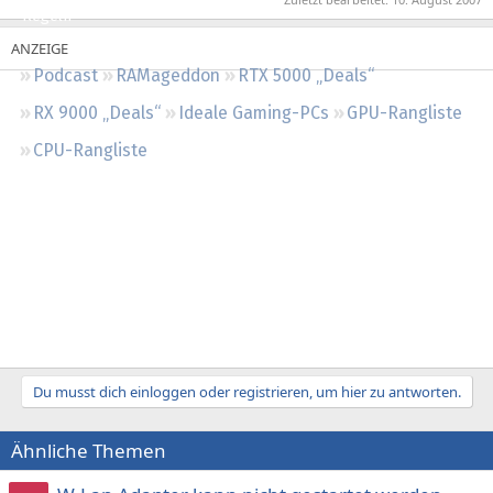
Regeln
Podcast
RAMageddon
RTX 5000 „Deals“
RX 9000 „Deals“
Ideale Gaming-PCs
GPU-Rangliste
CPU-Rangliste
Du musst dich einloggen oder registrieren, um hier zu antworten.
Ähnliche Themen