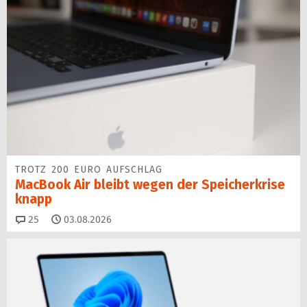
TROTZ 200 EURO AUFSCHLAG
MacBook Air bleibt wegen der Speicherkrise
knapp
Kommentare
25
03.08.2026