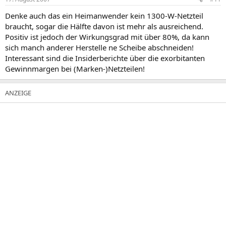
Denke auch das ein Heimanwender kein 1300-W-Netzteil
braucht, sogar die Hälfte davon ist mehr als ausreichend.
Positiv ist jedoch der Wirkungsgrad mit über 80%, da kann
sich manch anderer Herstelle ne Scheibe abschneiden!
Interessant sind die Insiderberichte über die exorbitanten
Gewinnmargen bei (Marken-)Netzteilen!