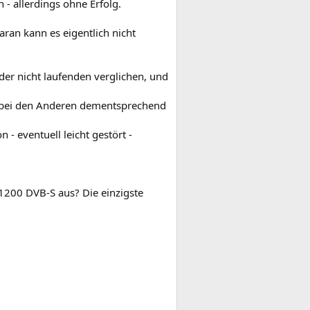
 - allerdings ohne Erfolg.
ran kann es eigentlich nicht
er nicht laufenden verglichen, und
, bei den Anderen dementsprechend
 - eventuell leicht gestört -
1200 DVB-S aus? Die einzigste