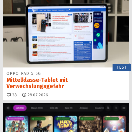
TEST
OPPO PAD 5 5G
Mittelklasse-Tablet mit
Verwechslungsgefahr
Kommentare
38
28.07.2026