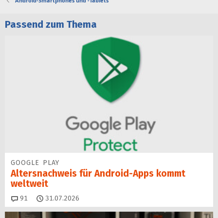
Android-Smartphones und -Tablets
Passend zum Thema
GOOGLE PLAY
Altersnachweis für Android-Apps kommt
weltweit
Kommentare
91
31.07.2026