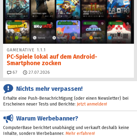
GAMENATIVE 1.1.1
PC-Spiele lokal auf dem Android-
Smartphone zocken
Kommentare
67
27.07.2026
Nichts mehr verpassen!
Erhalte eine Push-Benachrichtigung (oder einen Newsletter) bei
Erscheinen neuer Tests und Berichte:
Jetzt anmelden!
Warum Werbebanner?
ComputerBase berichtet unabhängig und verkauft deshalb keine
Inhalte, sondern Werbebanner.
Mehr erfahren!