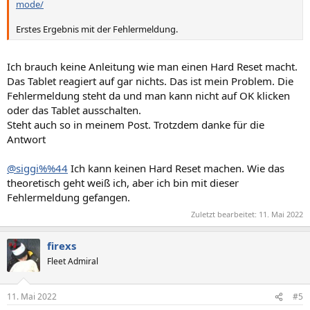
mode/
Erstes Ergebnis mit der Fehlermeldung.
Ich brauch keine Anleitung wie man einen Hard Reset macht.
Das Tablet reagiert auf gar nichts. Das ist mein Problem. Die
Fehlermeldung steht da und man kann nicht auf OK klicken
oder das Tablet ausschalten.
Steht auch so in meinem Post. Trotzdem danke für die
Antwort
@siggi%%44
Ich kann keinen Hard Reset machen. Wie das
theoretisch geht weiß ich, aber ich bin mit dieser
Fehlermeldung gefangen.
Zuletzt bearbeitet:
11. Mai 2022
firexs
Fleet Admiral
11. Mai 2022
#5