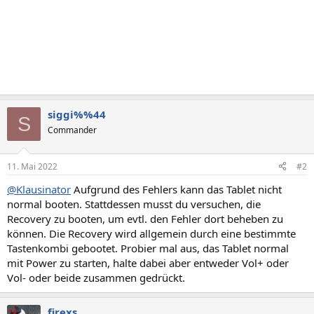
siggi%%44
S
Commander
11. Mai 2022
#2
@Klausinator
Aufgrund des Fehlers kann das Tablet nicht
normal booten. Stattdessen musst du versuchen, die
Recovery zu booten, um evtl. den Fehler dort beheben zu
können. Die Recovery wird allgemein durch eine bestimmte
Tastenkombi gebootet. Probier mal aus, das Tablet normal
mit Power zu starten, halte dabei aber entweder Vol+ oder
Vol- oder beide zusammen gedrückt.
firexs