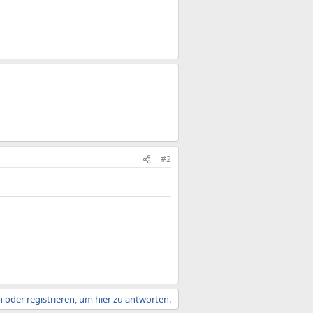
#2
 oder registrieren, um hier zu antworten.