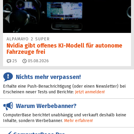
ALPAMAYO 2 SUPER
Nvidia gibt offenes KI-Modell für autonome
Fahrzeuge frei
Kommentare
25
05.08.2026
Nichts mehr verpassen!
Erhalte eine Push-Benachrichtigung (oder einen Newsletter) bei
Erscheinen neuer Tests und Berichte:
Jetzt anmelden!
Warum Werbebanner?
ComputerBase berichtet unabhängig und verkauft deshalb keine
Inhalte, sondern Werbebanner.
Mehr erfahren!