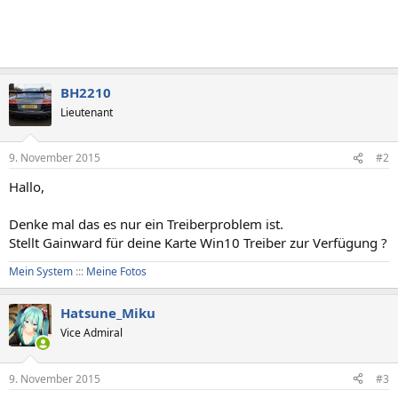
BH2210
Lieutenant
9. November 2015
#2
Hallo,
Denke mal das es nur ein Treiberproblem ist.
Stellt Gainward für deine Karte Win10 Treiber zur Verfügung ?
Mein System
:::
Meine Fotos
Hatsune_Miku
Vice Admiral
9. November 2015
#3