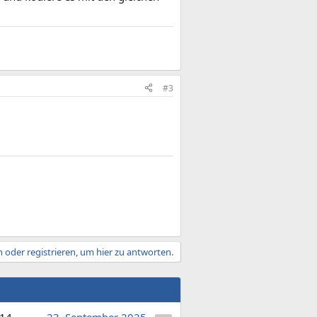
#3
 oder registrieren, um hier zu antworten.