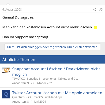
6. August 2008
#5
Ganau! Du sagst es.
Man kann den kostenlosen Account nicht mehr löschen.
Hab im Support nachgefragt.
Du musst dich einloggen oder registrieren, um hier zu antworten.
Ähnliche Themen
Snapchat Account Löschen / Deaktivieren nicht
möglich
TIMOTOX
Sonstige Smartphones, Tablets und Co.
Antworten
9
22. Oktober 2025
Twitter-Account löschen mit Mit Apple anmelden
Q
QuantumQuirk
macOS und Mac-Apps
Antworten
8
1. Juni 2024