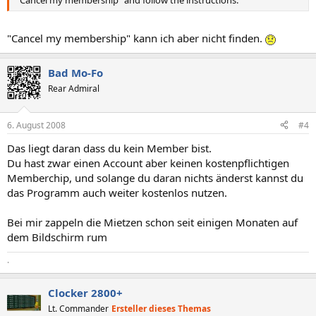
"Cancel my membership" kann ich aber nicht finden.
Bad Mo-Fo
Rear Admiral
6. August 2008
#4
Das liegt daran dass du kein Member bist.
Du hast zwar einen Account aber keinen kostenpflichtigen
Memberchip, und solange du daran nichts änderst kannst du
das Programm auch weiter kostenlos nutzen.
Bei mir zappeln die Mietzen schon seit einigen Monaten auf
dem Bildschirm rum
.
Clocker 2800+
Lt. Commander
Ersteller dieses Themas