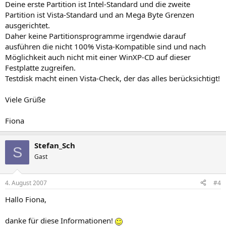
Deine erste Partition ist Intel-Standard und die zweite
Partition ist Vista-Standard und an Mega Byte Grenzen
ausgerichtet.
Daher keine Partitionsprogramme irgendwie darauf
ausführen die nicht 100% Vista-Kompatible sind und nach
Möglichkeit auch nicht mit einer WinXP-CD auf dieser
Festplatte zugreifen.
Testdisk macht einen Vista-Check, der das alles berücksichtigt!
Viele Grüße
Fiona
Stefan_Sch
S
Gast
4. August 2007
#4
Hallo Fiona,
danke für diese Informationen!