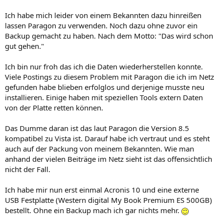
Ich habe mich leider von einem Bekannten dazu hinreißen
lassen Paragon zu verwenden. Noch dazu ohne zuvor ein
Backup gemacht zu haben. Nach dem Motto: "Das wird schon
gut gehen."
Ich bin nur froh das ich die Daten wiederherstellen konnte.
Viele Postings zu diesem Problem mit Paragon die ich im Netz
gefunden habe blieben erfolglos und derjenige musste neu
installieren. Einige haben mit speziellen Tools extern Daten
von der Platte retten können.
Das Dumme daran ist das laut Paragon die Version 8.5
kompatibel zu Vista ist. Darauf habe ich vertraut und es steht
auch auf der Packung von meinem Bekannten. Wie man
anhand der vielen Beiträge im Netz sieht ist das offensichtlich
nicht der Fall.
Ich habe mir nun erst einmal Acronis 10 und eine externe
USB Festplatte (Western digital My Book Premium ES 500GB)
bestellt. Ohne ein Backup mach ich gar nichts mehr.