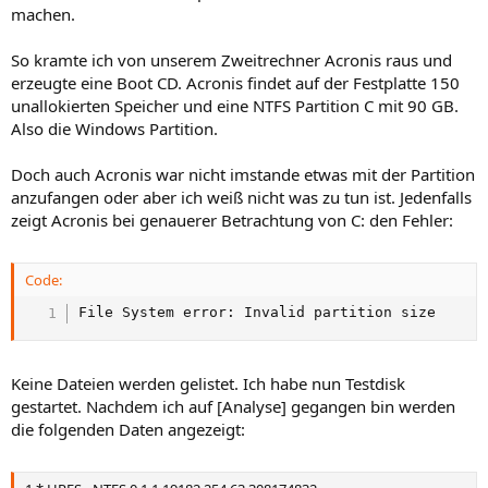
machen.
So kramte ich von unserem Zweitrechner Acronis raus und
erzeugte eine Boot CD. Acronis findet auf der Festplatte 150
unallokierten Speicher und eine NTFS Partition C mit 90 GB.
Also die Windows Partition.
Doch auch Acronis war nicht imstande etwas mit der Partition
anzufangen oder aber ich weiß nicht was zu tun ist. Jedenfalls
zeigt Acronis bei genauerer Betrachtung von C: den Fehler:
Code:
File System error: Invalid partition size
Keine Dateien werden gelistet. Ich habe nun Testdisk
gestartet. Nachdem ich auf [Analyse] gegangen bin werden
die folgenden Daten angezeigt: