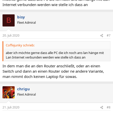
Internet verbunden werden wie stelle ich dass an
bisy
B
Fleet Admiral
20. Juli 2020
#7
Coffejunky schrieb:
aber ich möchte gerne dass alle PC die ich noch ans lan hänge mit
Lan Internet verbunden werden wie stelle ich dass an
In dem man die an den Router anschließt, oder an einen
Switch und dann an einen Router oder ne andere Variante,
man nimmt doch keinen Laptop für sowas.
chrigu
Fleet Admiral
21. Juli 2020
#8