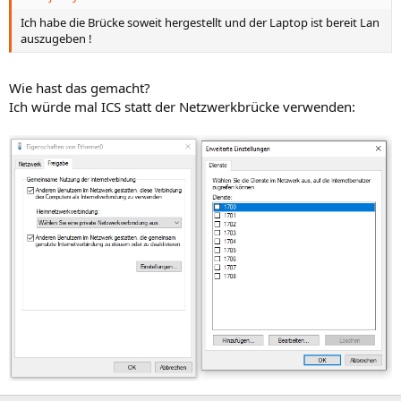
Ich habe die Brücke soweit hergestellt und der Laptop ist bereit Lan
auszugeben !
Wie hast das gemacht?
Ich würde mal ICS statt der Netzwerkbrücke verwenden: