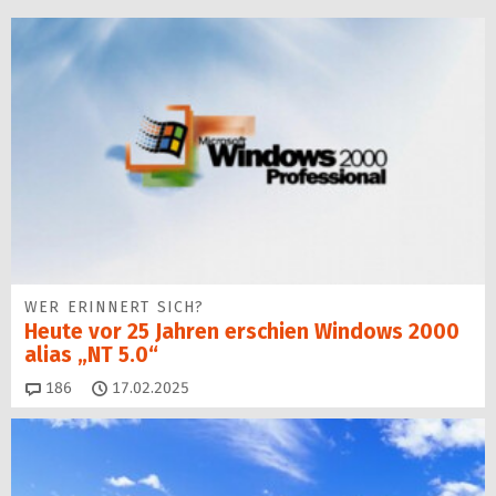
WER ERINNERT SICH?
Heute vor 25 Jahren erschien Windows 2000
alias „NT 5.0“
Kommentare
186
17.02.2025