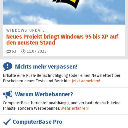
WINDOWS UPDATE
Neues Projekt bringt Windows 95 bis XP auf
den neusten Stand
Kommentare
63
11.07.2023
Nichts mehr verpassen!
Erhalte eine Push-Benachrichtigung (oder einen Newsletter) bei
Erscheinen neuer Tests und Berichte:
Jetzt anmelden!
Warum Werbebanner?
ComputerBase berichtet unabhängig und verkauft deshalb keine
Inhalte, sondern Werbebanner.
Mehr erfahren!
ComputerBase Pro