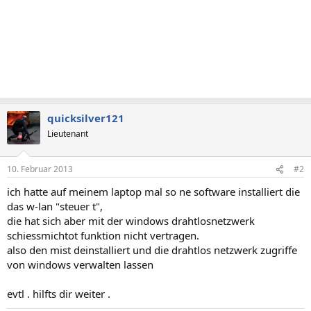
quicksilver121
Lieutenant
10. Februar 2013
#2
ich hatte auf meinem laptop mal so ne software installiert die
das w-lan "steuer t",
die hat sich aber mit der windows drahtlosnetzwerk
schiessmichtot funktion nicht vertragen.
also den mist deinstalliert und die drahtlos netzwerk zugriffe
von windows verwalten lassen
evtl . hilfts dir weiter .