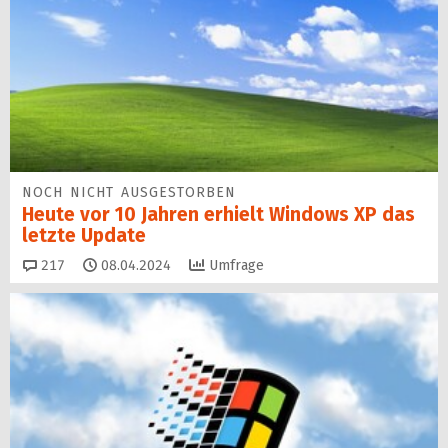
NOCH NICHT AUSGESTORBEN
Heute vor 10 Jahren erhielt Windows XP das
letzte Update
Kommentare
217
08.04.2024
Umfrage