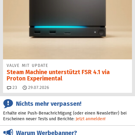
VALVE MIT UPDATE
Steam Machine unterstützt FSR 4.1 via
Proton Experimental
Kommentare
23
29.07.2026
Nichts mehr verpassen!
Erhalte eine Push-Benachrichtigung (oder einen Newsletter) bei
Erscheinen neuer Tests und Berichte:
Jetzt anmelden!
Warum Werbebanner?