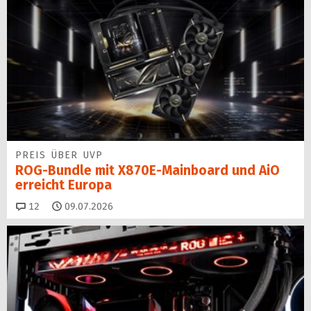
PREIS ÜBER UVP
ROG-Bundle mit X870E-Mainboard und AiO
erreicht Europa
Kommentare
12
09.07.2026