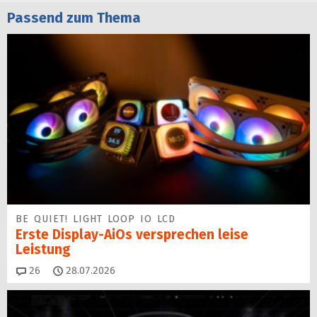
Passend zum Thema
BE QUIET! LIGHT LOOP IO LCD
Erste Display-AiOs versprechen leise
Leistung
Kommentare
26
28.07.2026