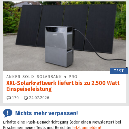
TEST
ANKER SOLIX SOLARBANK 4 PRO
XXL-Solarkraftwerk liefert bis zu 2.500 Watt
Einspeise­leistung
Kommentare
170
24.07.2026
Nichts mehr verpassen!
Erhalte eine Push-Benachrichtigung (oder einen Newsletter) bei
Erscheinen neuer Tests und Berichte:
Jetzt anmelden!