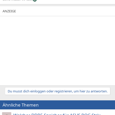
Du musst dich einloggen oder registrieren, um hier zu antworten.
Ähnliche Themen