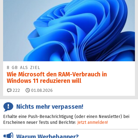
8 GB ALS ZIEL
Wie Microsoft den RAM-Verbrauch in
Windows 11 reduzieren will
Kommentare
222
01.08.2026
Nichts mehr verpassen!
Erhalte eine Push-Benachrichtigung (oder einen Newsletter) bei
Erscheinen neuer Tests und Berichte:
Jetzt anmelden!
Warum Werbebanner?