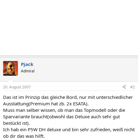
Pjack
Admiral
20. August 2007
#2
Das ist im Prinzip das gleiche Bord, nur mit unterschiedlicher
Ausstattung(Premium hat zb. 2x ESATA).
Muss man selber wissen, ob man das Topmodell oder die
Sparvariante braucht(obwohl das Deluxe auch sehr gut
bestückt ist).
Ich hab ein P5W DH deluxe und bin sehr zufrieden, weiß nicht
ob dir das was hilft.