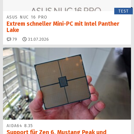
TEST
ASUS NUC 16 PRO
Extrem schneller Mini-PC mit Intel Panther
Lake
Kommentare
79
31.07.2026
AIDA64 8.35
Support für Zen 6, Mustang Peak und