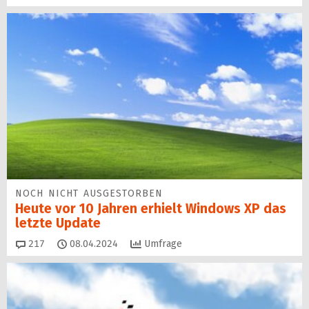
NOCH NICHT AUSGESTORBEN
Heute vor 10 Jahren erhielt Windows XP das
letzte Update
Kommentare
217
08.04.2024
Umfrage