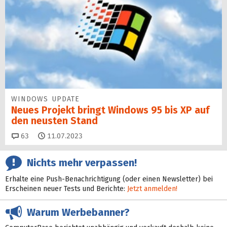
WINDOWS UPDATE
Neues Projekt bringt Windows 95 bis XP auf
den neusten Stand
Kommentare
63
11.07.2023
Nichts mehr verpassen!
Erhalte eine Push-Benachrichtigung (oder einen Newsletter) bei
Erscheinen neuer Tests und Berichte:
Jetzt anmelden!
Warum Werbebanner?