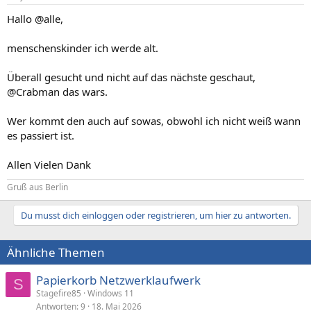
Hallo @alle,
menschenskinder ich werde alt.
Überall gesucht und nicht auf das nächste geschaut,
@Crabman das wars.
Wer kommt den auch auf sowas, obwohl ich nicht weiß wann
es passiert ist.
Allen Vielen Dank
Gruß aus Berlin
Du musst dich einloggen oder registrieren, um hier zu antworten.
Ähnliche Themen
Papierkorb Netzwerklaufwerk
S
Stagefire85
Windows 11
Antworten
9
18. Mai 2026