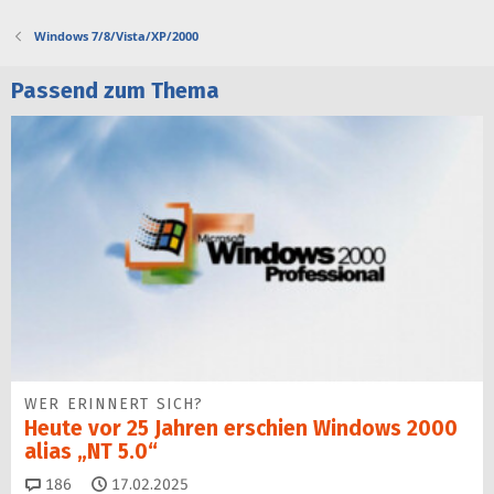
Windows 7/8/Vista/XP/2000
Passend zum Thema
WER ERINNERT SICH?
Heute vor 25 Jahren erschien Windows 2000
alias „NT 5.0“
Kommentare
186
17.02.2025