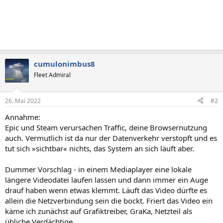
cumulonimbus8
Fleet Admiral
26. Mai 2022
#2
Annahme:
Epic und Steam verursachen Traffic, deine Browsernutzung
auch. Vermutlich ist da nur der Datenverkehr verstopft und es
tut sich »sichtbar« nichts, das System an sich läuft aber.
Dummer Vorschlag - in einem Mediaplayer eine lokale
längere Videodatei laufen lassen und dann immer ein Auge
drauf haben wenn etwas klemmt. Läuft das Video dürfte es
allein die Netzverbindung sein die bockt. Friert das Video ein
käme ich zunächst auf Grafiktreiber, GraKa, Netzteil als
übliche Verdächtige.