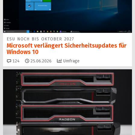
ESU NOCH BIS OKTOBER 2027
Microsoft verlängert Sicherheitsupdates für
Windows 10
Kommentare
124
25.06.2026
Umfrage