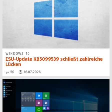
WINDOWS 10
ESU-Update KB5099539 schließt zahlreiche
Lücken
Kommentare
50
16.07.2026