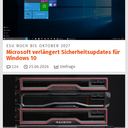
ESU NOCH BIS OKTOBER 2027
Microsoft verlängert Sicherheitsupdates für
Windows 10
Kommentare
124
25.06.2026
Umfrage