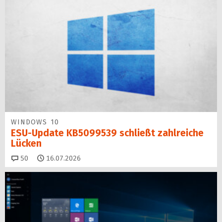
WINDOWS 10
ESU-Update KB5099539 schließt zahlreiche
Lücken
Kommentare
50
16.07.2026