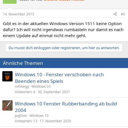
14. November 2015
#5
Gibt es in der aktuellen Windows Version 1511 keine Option
dafür? Ich will nicht irgendwas rumbasteln nur damit es nach
einem Update auf einmal nicht mehr geht.
Du musst dich einloggen oder registrieren, um hier zu antworten.
Ähnliche Themen
Windows 10 - Fenster verschoben nach
Beenden eines Spiels
refskegg
Windows 10
Antworten
4
30. September 2021
Windows 10 Fenster Rubberbanding ab build
2004
JogDive
Windows 10
Antworten
13
17. November 2020