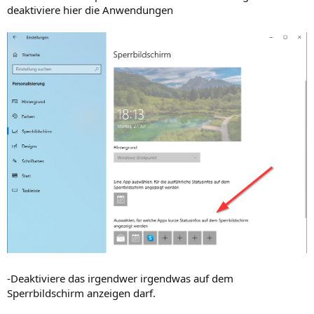
deaktiviere hier die Anwendungen
-Deaktiviere das irgendwer irgendwas auf dem
Sperrbildschirm anzeigen darf.