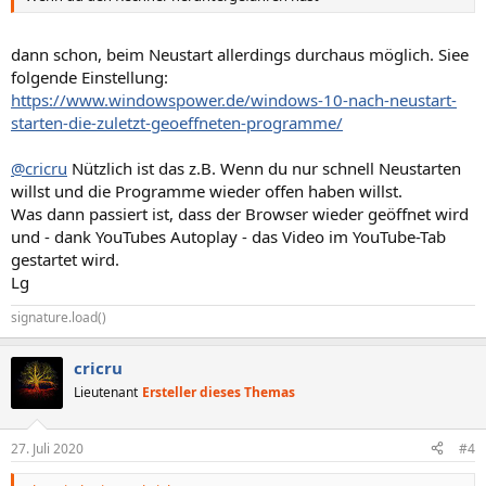
dann schon, beim Neustart allerdings durchaus möglich. Siee
folgende Einstellung:
https://www.windowspower.de/windows-10-nach-neustart-
starten-die-zuletzt-geoeffneten-programme/
@cricru
Nützlich ist das z.B. Wenn du nur schnell Neustarten
willst und die Programme wieder offen haben willst.
Was dann passiert ist, dass der Browser wieder geöffnet wird
und - dank YouTubes Autoplay - das Video im YouTube-Tab
gestartet wird.
Lg
signature.load()
cricru
Lieutenant
Ersteller dieses Themas
27. Juli 2020
#4