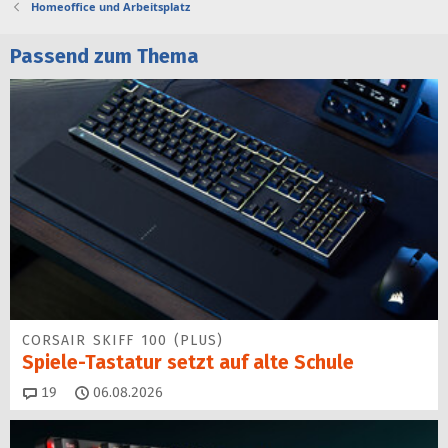
Homeoffice und Arbeitsplatz
Passend zum Thema
CORSAIR SKIFF 100 (PLUS)
Spiele-Tastatur setzt auf alte Schule
Kommentare
19
06.08.2026