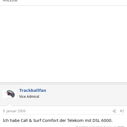
Trackballfan
Vice Admiral
9. Januar 2009
#2
Ich habe Call & Surf Comfort der Telekom mit DSL 6000.