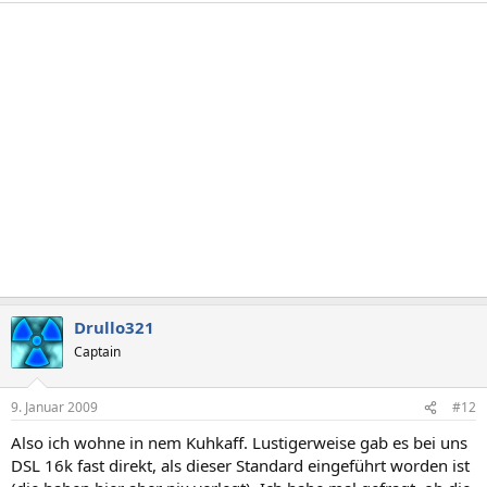
Drullo321
Captain
9. Januar 2009
#12
Also ich wohne in nem Kuhkaff. Lustigerweise gab es bei uns
DSL 16k fast direkt, als dieser Standard eingeführt worden ist