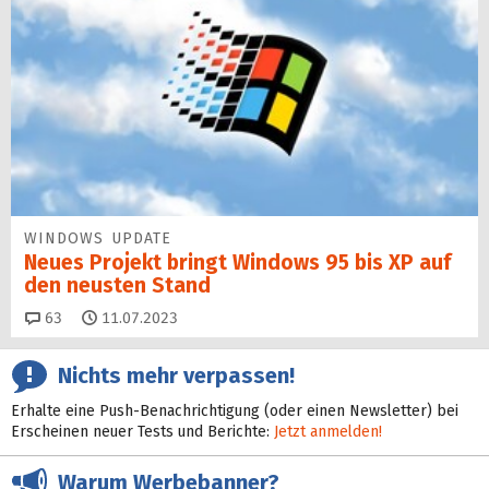
WINDOWS UPDATE
Neues Projekt bringt Windows 95 bis XP auf
den neusten Stand
Kommentare
63
11.07.2023
Nichts mehr verpassen!
Erhalte eine Push-Benachrichtigung (oder einen Newsletter) bei
Erscheinen neuer Tests und Berichte:
Jetzt anmelden!
Warum Werbebanner?