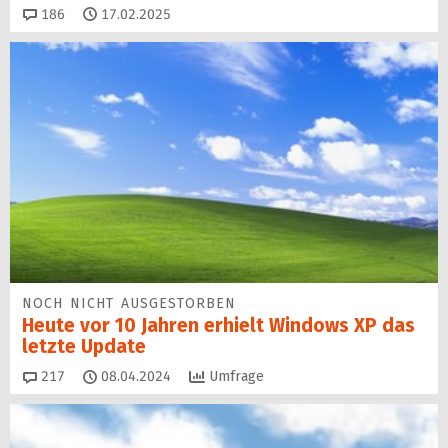
Kommentare
186
17.02.2025
NOCH NICHT AUSGESTORBEN
Heute vor 10 Jahren erhielt Windows XP das
letzte Update
Kommentare
217
08.04.2024
Umfrage