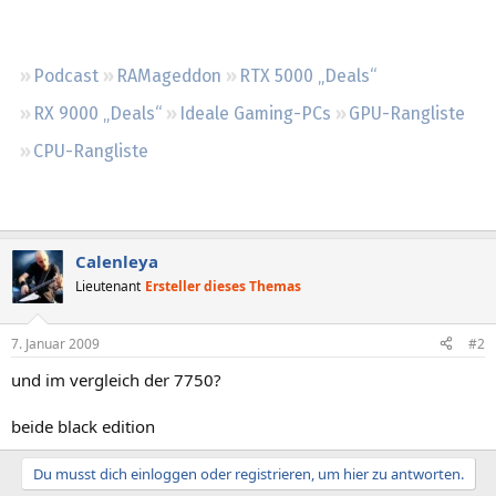
Regeln
Podcast
RAMageddon
RTX 5000 „Deals“
RX 9000 „Deals“
Ideale Gaming-PCs
GPU-Rangliste
CPU-Rangliste
Calenleya
Lieutenant
Ersteller dieses Themas
7. Januar 2009
#2
und im vergleich der 7750?
beide black edition
Du musst dich einloggen oder registrieren, um hier zu antworten.