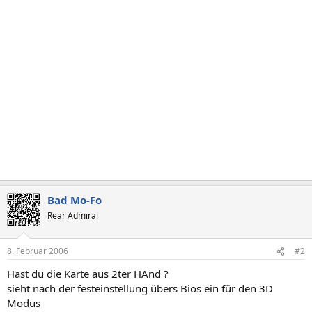
Bad Mo-Fo
Rear Admiral
8. Februar 2006
#2
Hast du die Karte aus 2ter HAnd ?
sieht nach der festeinstellung übers Bios ein für den 3D
Modus