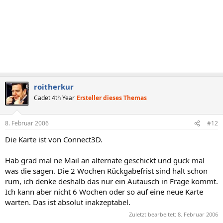
roitherkur
Cadet 4th Year
Ersteller dieses Themas
8. Februar 2006
#12
Die Karte ist von Connect3D.
Hab grad mal ne Mail an alternate geschickt und guck mal
was die sagen. Die 2 Wochen Rückgabefrist sind halt schon
rum, ich denke deshalb das nur ein Autausch in Frage kommt.
Ich kann aber nicht 6 Wochen oder so auf eine neue Karte
warten. Das ist absolut inakzeptabel.
Zuletzt bearbeitet:
8. Februar 2006