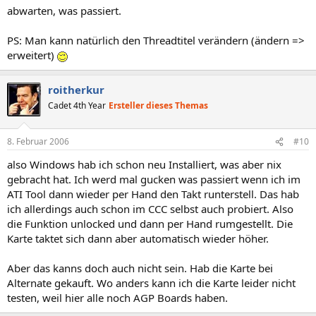
abwarten, was passiert.
PS: Man kann natürlich den Threadtitel verändern (ändern =>
erweitert)
roitherkur
Cadet 4th Year
Ersteller dieses Themas
8. Februar 2006
#10
also Windows hab ich schon neu Installiert, was aber nix
gebracht hat. Ich werd mal gucken was passiert wenn ich im
ATI Tool dann wieder per Hand den Takt runterstell. Das hab
ich allerdings auch schon im CCC selbst auch probiert. Also
die Funktion unlocked und dann per Hand rumgestellt. Die
Karte taktet sich dann aber automatisch wieder höher.
Aber das kanns doch auch nicht sein. Hab die Karte bei
Alternate gekauft. Wo anders kann ich die Karte leider nicht
testen, weil hier alle noch AGP Boards haben.