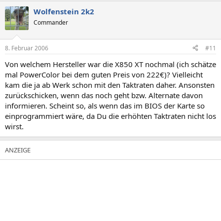
Wolfenstein 2k2
Commander
8. Februar 2006
#11
Von welchem Hersteller war die X850 XT nochmal (ich schätze
mal PowerColor bei dem guten Preis von 222€)? Vielleicht
kam die ja ab Werk schon mit den Taktraten daher. Ansonsten
zurückschicken, wenn das noch geht bzw. Alternate davon
informieren. Scheint so, als wenn das im BIOS der Karte so
einprogrammiert wäre, da Du die erhöhten Taktraten nicht los
wirst.