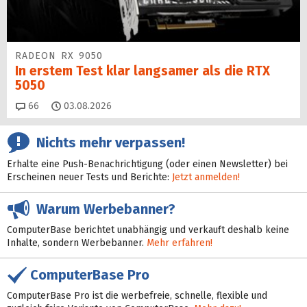
RADEON RX 9050
In erstem Test klar langsamer als die RTX
5050
Kommentare
66
03.08.2026
Nichts mehr verpassen!
Erhalte eine Push-Benachrichtigung (oder einen Newsletter) bei
Erscheinen neuer Tests und Berichte:
Jetzt anmelden!
Warum Werbebanner?
ComputerBase berichtet unabhängig und verkauft deshalb keine
Inhalte, sondern Werbebanner.
Mehr erfahren!
ComputerBase Pro
ComputerBase Pro ist die werbefreie, schnelle, flexible und