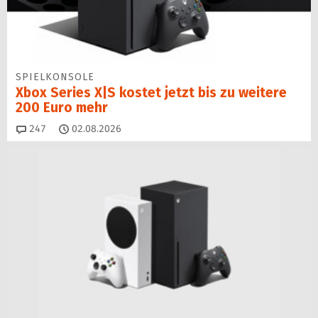
SPIELKONSOLE
Xbox Series X|S kostet jetzt bis zu weitere
200 Euro mehr
Kommentare
247
02.08.2026