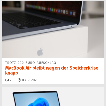
TROTZ 200 EURO AUFSCHLAG
MacBook Air bleibt wegen der Speicherkrise
knapp
Kommentare
25
03.08.2026