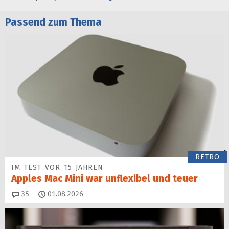
Passend zum Thema
RETRO
IM TEST VOR 15 JAHREN
Apples Mac Mini war unflexibel und teuer
Kommentare
35
01.08.2026