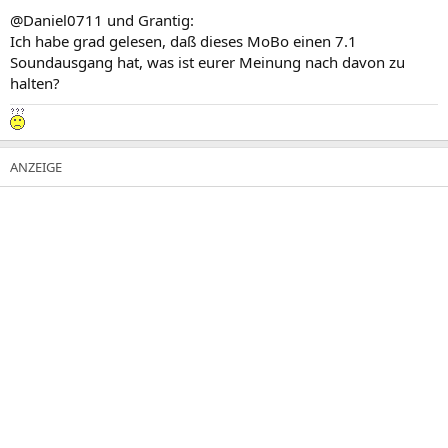
@Daniel0711 und Grantig:
Ich habe grad gelesen, daß dieses MoBo einen 7.1
Soundausgang hat, was ist eurer Meinung nach davon zu
halten?