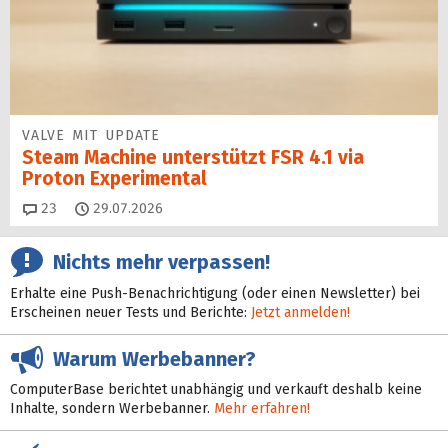
VALVE MIT UPDATE
Steam Machine unterstützt FSR 4.1 via
Proton Experimental
Kommentare
23
29.07.2026
Nichts mehr verpassen!
Erhalte eine Push-Benachrichtigung (oder einen Newsletter) bei
Erscheinen neuer Tests und Berichte:
Jetzt anmelden!
Warum Werbebanner?
ComputerBase berichtet unabhängig und verkauft deshalb keine
Inhalte, sondern Werbebanner.
Mehr erfahren!