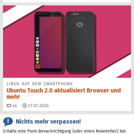
LINUX AUF DEM SMARTPHONE
Ubuntu Touch 2.0 aktualisiert Browser und
mehr
Kommentare
46
27.07.2026
Nichts mehr verpassen!
Erhalte eine Push-Benachrichtigung (oder einen Newsletter) bei