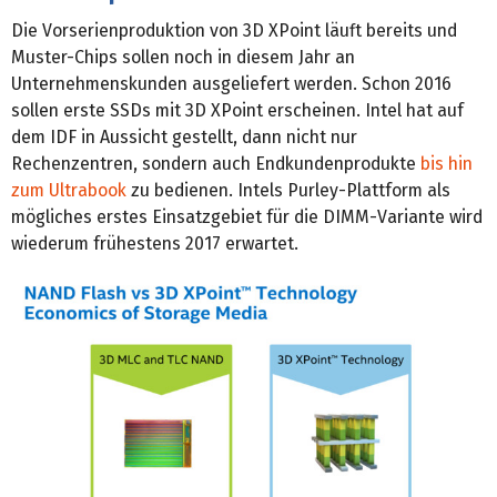
Die Vorserienproduktion von 3D XPoint läuft bereits und
Muster-Chips sollen noch in diesem Jahr an
Unternehmenskunden ausgeliefert werden. Schon 2016
sollen erste SSDs mit 3D XPoint erscheinen. Intel hat auf
dem IDF in Aussicht gestellt, dann nicht nur
Rechenzentren, sondern auch Endkundenprodukte
bis hin
zum Ultrabook
zu bedienen. Intels Purley-Plattform als
mögliches erstes Einsatzgebiet für die DIMM-Variante wird
wiederum frühestens 2017 erwartet.