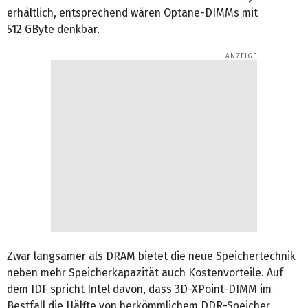
erhältlich, entsprechend wären Optane-DIMMs mit
512 GByte denkbar.
Zwar langsamer als DRAM bietet die neue Speichertechnik
neben mehr Speicherkapazität auch Kostenvorteile. Auf
dem IDF spricht Intel davon, dass 3D-XPoint-DIMM im
Bestfall die Hälfte von herkömmlichem DDR-Speicher