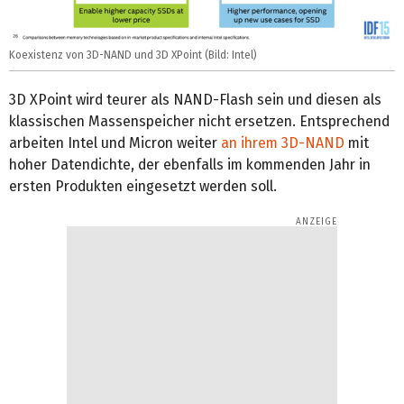
Koexistenz von 3D-NAND und 3D XPoint (Bild: Intel)
3D XPoint wird teurer als NAND-Flash sein und diesen als
klassischen Massenspeicher nicht ersetzen. Entsprechend
arbeiten Intel und Micron weiter
an ihrem 3D-NAND
mit
hoher Datendichte, der ebenfalls im kommenden Jahr in
ersten Produkten eingesetzt werden soll.