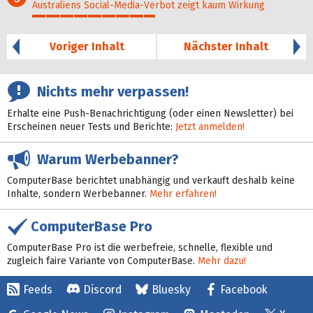
Australiens Social-Media-Verbot zeigt kaum Wirkung
45%
Voriger Inhalt
Nächster Inhalt
Nichts mehr verpassen!
Erhalte eine Push-Benachrichtigung (oder einen Newsletter) bei
Erscheinen neuer Tests und Berichte:
Jetzt anmelden!
Warum Werbebanner?
ComputerBase berichtet unabhängig und verkauft deshalb keine
Inhalte, sondern Werbebanner.
Mehr erfahren!
ComputerBase Pro
ComputerBase Pro ist die werbefreie, schnelle, flexible und
zugleich faire Variante von ComputerBase.
Mehr dazu!
Feeds
Discord
Bluesky
Facebook