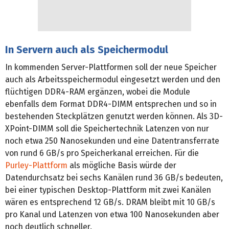
In Servern auch als Speichermodul
In kommenden Server-Plattformen soll der neue Speicher
auch als Arbeitsspeichermodul eingesetzt werden und den
flüchtigen DDR4-RAM ergänzen, wobei die Module
ebenfalls dem Format DDR4-DIMM entsprechen und so in
bestehenden Steckplätzen genutzt werden können. Als 3D-
XPoint-DIMM soll die Speichertechnik Latenzen von nur
noch etwa 250 Nanosekunden und eine Datentransferrate
von rund 6 GB/s pro Speicherkanal erreichen. Für die
Purley-Plattform
als mögliche Basis würde der
Datendurchsatz bei sechs Kanälen rund 36 GB/s bedeuten,
bei einer typischen Desktop-Plattform mit zwei Kanälen
wären es entsprechend 12 GB/s. DRAM bleibt mit 10 GB/s
pro Kanal und Latenzen von etwa 100 Nanosekunden aber
noch deutlich schneller.