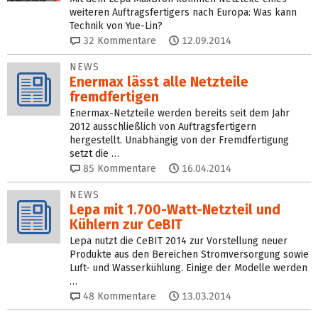
weiteren Auftragsfertigers nach Europa: Was kann
Technik von Yue-Lin?
32
Kommentare
12.09.2014
NEWS
Enermax lässt alle Netzteile
fremdfertigen
Enermax-Netzteile werden bereits seit dem Jahr
2012 ausschließlich von Auftragsfertigern
hergestellt. Unabhängig von der Fremdfertigung
setzt die …
85
Kommentare
16.04.2014
NEWS
Lepa mit 1.700-Watt-Netzteil und
Kühlern zur CeBIT
Lepa nutzt die CeBIT 2014 zur Vorstellung neuer
Produkte aus den Bereichen Stromversorgung sowie
Luft- und Wasserkühlung. Einige der Modelle werden
…
48
Kommentare
13.03.2014