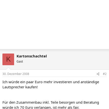
Kartonschachtel
K
Gast
30. Dezember 2008
#2
Ich würde ein paar Euro mehr investieren und anständige
Lautsprecher kaufen!
Für den Zusammenbau inkl. Teile besorgen und Beratung
würde ich 70 Euro verlangen, ist mehr als fair.