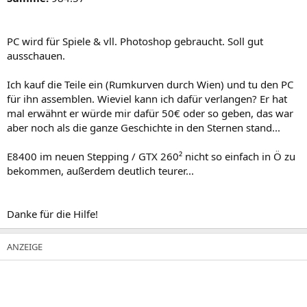
PC wird für Spiele & vll. Photoshop gebraucht. Soll gut
ausschauen.
Ich kauf die Teile ein (Rumkurven durch Wien) und tu den PC
für ihn assemblen. Wieviel kann ich dafür verlangen? Er hat
mal erwähnt er würde mir dafür 50€ oder so geben, das war
aber noch als die ganze Geschichte in den Sternen stand...
E8400 im neuen Stepping / GTX 260² nicht so einfach in Ö zu
bekommen, außerdem deutlich teurer...
Danke für die Hilfe!