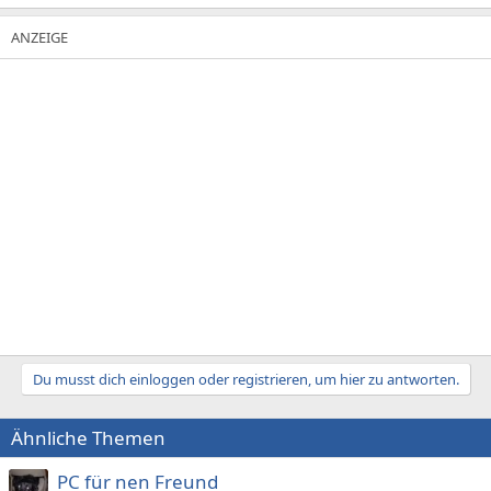
Du musst dich einloggen oder registrieren, um hier zu antworten.
Ähnliche Themen
PC für nen Freund