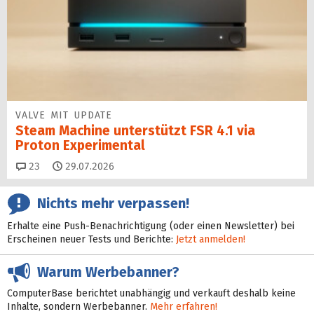
VALVE MIT UPDATE
Steam Machine unterstützt FSR 4.1 via
Proton Experimental
Kommentare
23
29.07.2026
Nichts mehr verpassen!
Erhalte eine Push-Benachrichtigung (oder einen Newsletter) bei
Erscheinen neuer Tests und Berichte:
Jetzt anmelden!
Warum Werbebanner?
ComputerBase berichtet unabhängig und verkauft deshalb keine
Inhalte, sondern Werbebanner.
Mehr erfahren!