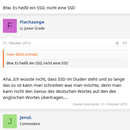
Btw. Es heißt ein SSD, nicht eine SSD
Flachzange
F
Lt. Junior Grade
31. Oktober 2010
#7
Hein-Blöd schrieb:
Btw. Es heißt ein SSD, nicht eine SSD
Aha..Ich wüsste nicht, dass SSD im Duden steht und so lange
das so ist kann man schreiben was man möchte, denn man
kann nicht den Genus des deutschen Wortes auf den des
englischen Wortes übertragen....
Zuletzt bearbeitet:
31. Oktober 2010
JensS.
J
Commodore